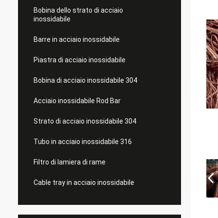
Bobina dello strato di acciaio
inossidabile
Barre in acciaio inossidabile
Piastra di acciaio inossidabile
Bobina di acciaio inossidabile 304
Acciaio inossidabile Rod Bar
Strato di acciaio inossidabile 304
Tubo in acciaio inossidabile 316
Filtro di lamiera di rame
Cable tray in acciaio inossidabile