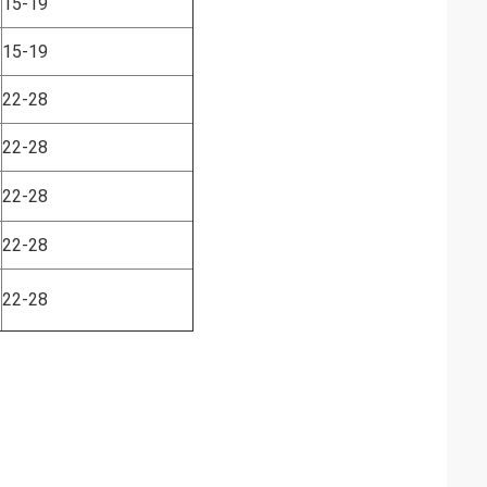
15-19
15-19
22-28
22-28
22-28
22-28
22-28