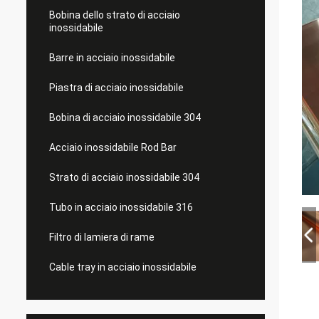
Bobina dello strato di acciaio
inossidabile
Barre in acciaio inossidabile
Piastra di acciaio inossidabile
Bobina di acciaio inossidabile 304
Acciaio inossidabile Rod Bar
Strato di acciaio inossidabile 304
Tubo in acciaio inossidabile 316
Filtro di lamiera di rame
Cable tray in acciaio inossidabile