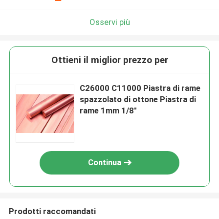
Osservi più
Ottieni il miglior prezzo per
C26000 C11000 Piastra di rame
spazzolato di ottone Piastra di
rame 1mm 1/8"
Continua
Prodotti raccomandati