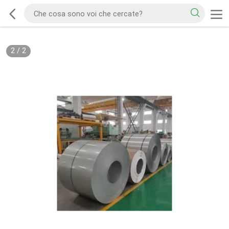
2
/
2