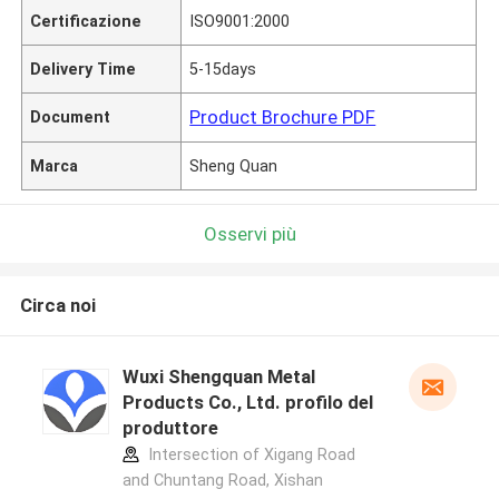
Certificazione
ISO9001:2000
Delivery Time
5-15days
Product Brochure PDF
Document
Marca
Sheng Quan
Osservi più
Circa noi
Wuxi Shengquan Metal
Products Co., Ltd. profilo del
produttore
Intersection of Xigang Road
and Chuntang Road, Xishan