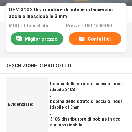
OEM 310S Distribuitore di bobine di lamiera in
acciaio inossidabile 3 mm
MOQ：1 tonnellata
Prezzo：USD1500-USD6000
Miglior prezzo
Contattici
DESCRIZIONE DI PRODOTTO
bobina dello strato di acciaio inoss
idabile 310S
,
bobina dello strato di acciaio inoss
Evidenziare:
idabile di 3mm
,
310S distributore di bobine in acci
aio inossidabile