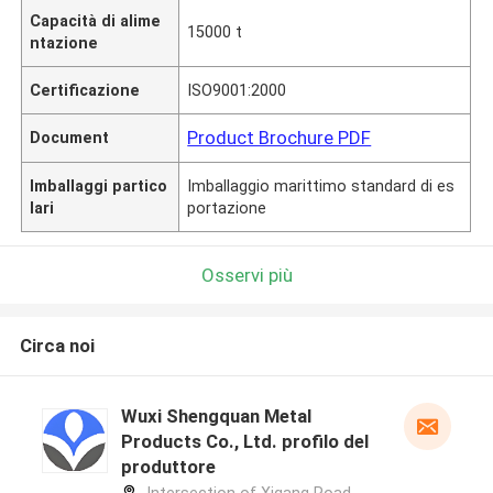
Capacità di alime
15000 t
ntazione
Certificazione
ISO9001:2000
Product Brochure PDF
Document
Imballaggi partico
Imballaggio marittimo standard di es
lari
portazione
Osservi più
Circa noi
Wuxi Shengquan Metal
Products Co., Ltd. profilo del
produttore