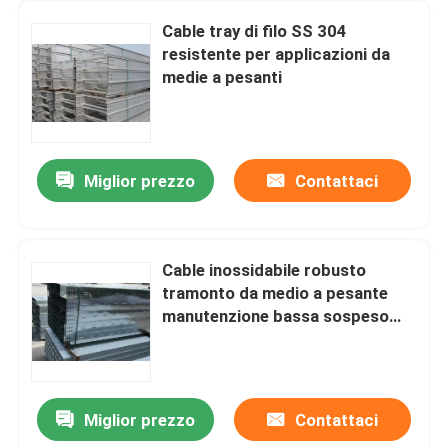
Cable tray di filo SS 304
resistente per applicazioni da
medie a pesanti
Miglior prezzo
Contattaci
Cable inossidabile robusto
tramonto da medio a pesante
manutenzione bassa sospeso
installazione
Miglior prezzo
Contattaci