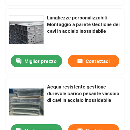
Lunghezze personalizzabili
Montaggio a parete Gestione dei
cavi in acciaio inossidabile
Miglior prezzo
Contattaci
Acqua resistente gestione
Casa.
durevole carico pesante vassoio
di cavi in acciaio inossidabile
Prodotti
Video