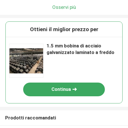
Osservi più
Ottieni il miglior prezzo per
1.5 mm bobina di acciaio
galvanizzato laminato a freddo
Continua
Prodotti raccomandati