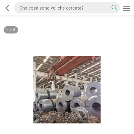
2
/
2