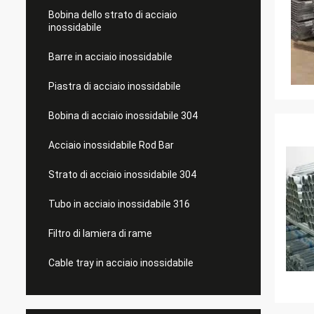
Bobina dello strato di acciaio
inossidabile
Barre in acciaio inossidabile
Piastra di acciaio inossidabile
Bobina di acciaio inossidabile 304
Acciaio inossidabile Rod Bar
Strato di acciaio inossidabile 304
Tubo in acciaio inossidabile 316
Filtro di lamiera di rame
Cable tray in acciaio inossidabile